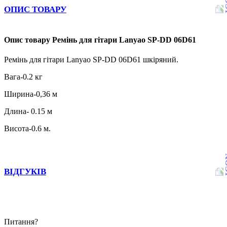
ОПИС ТОВАРУ
Опис товару Ремінь для гітари Lanyao SP-DD 06D61
Ремінь для гітари Lanyao SP-DD 06D61 шкіряний.
Вага-0.2 кг
Ширина-0,36 м
Длина- 0.15 м
Висота-0.6 м.
ВІДГУКІВ
Питання?