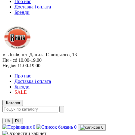
Про нас
Доставка і оплата
Бренди
м. Львів, пл. Данила Галицького, 13
Пн - сб 10.00-19.00
Неділя 11.00-19.00
Про нас
Доставка і оплата
Бренди
SALE
Каталог
UA
RU
0
0
0