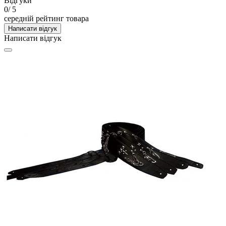
Відгуки
0
/ 5
середній рейтинг товара
Написати відгук
Написати відгук