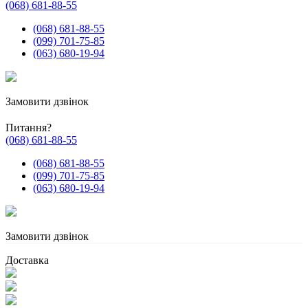
(068) 681-88-55
(068) 681-88-55
(099) 701-75-85
(063) 680-19-94
Замовити дзвінок
Питання?
(068) 681-88-55
(068) 681-88-55
(099) 701-75-85
(063) 680-19-94
Замовити дзвінок
Доставка