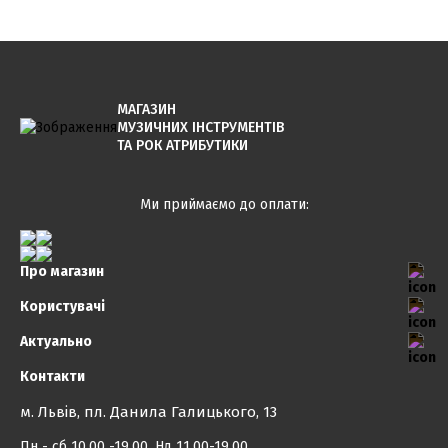
МАГАЗИН
МУЗИЧНИХ ІНСТРУМЕНТІВ
ТА РОК АТРИБУТИКИ
Ми приймаємо до оплати:
Про магазин
Користувачі
Актуально
Контакти
м. Львів, пл. Данила Галицького, 13
Пн - сб 10.00 -19.00, Нд 11.00-19.00