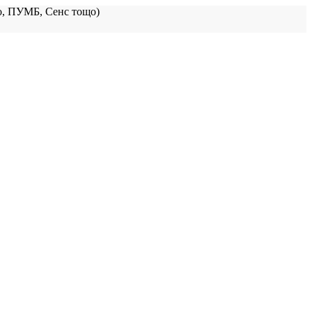
, ПУМБ, Сенс тощо)