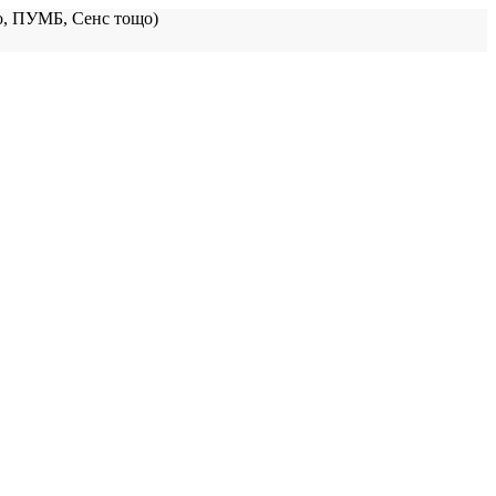
, ПУМБ, Сенс тощо)