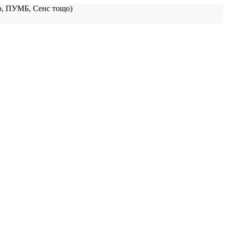
, ПУМБ, Сенс тощо)