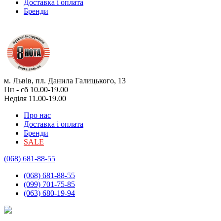
Доставка і оплата
Бренди
м. Львів, пл. Данила Галицького, 13
Пн - сб 10.00-19.00
Неділя 11.00-19.00
Про нас
Доставка і оплата
Бренди
SALE
(068) 681-88-55
(068) 681-88-55
(099) 701-75-85
(063) 680-19-94