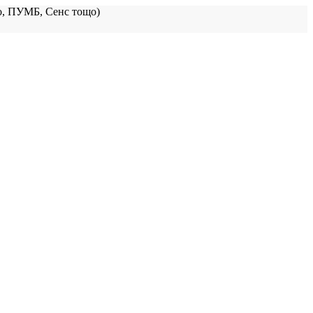
, ПУМБ, Сенс тощо)