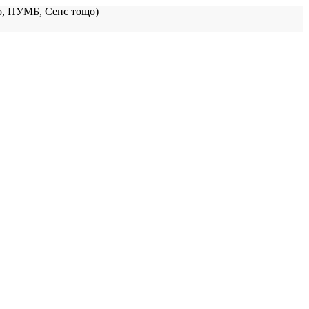
, ПУМБ, Сенс тощо)