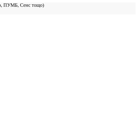
, ПУМБ, Сенс тощо)