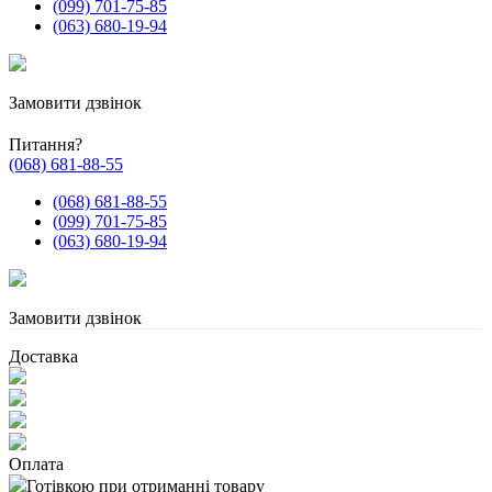
(099) 701-75-85
(063) 680-19-94
Замовити дзвінок
Питання?
(068) 681-88-55
(068) 681-88-55
(099) 701-75-85
(063) 680-19-94
Замовити дзвінок
Доставка
Оплата
Готівкою при отриманні товару