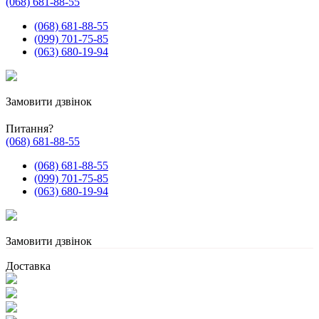
(068) 681-88-55
(068) 681-88-55
(099) 701-75-85
(063) 680-19-94
Замовити дзвінок
Питання?
(068) 681-88-55
(068) 681-88-55
(099) 701-75-85
(063) 680-19-94
Замовити дзвінок
Доставка