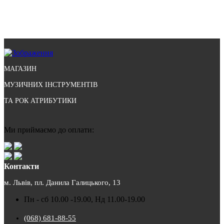
МАГАЗИН
МУЗИЧНИХ ІНСТРУМЕНТІВ
ТА РОК АТРИБУТИКИ
Ми приймаємо до оплати:
Контакти
м. Львів, пл. Данила Галицького, 13
Пн - сб 10.00 -19.00, Нд 11.00-19.00
(068) 681-88-55