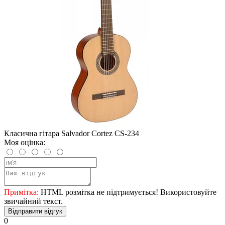
Класична гітара Salvador Cortez CS-234
Моя оцінка:
Примітка:
HTML розмітка не підтримується! Використовуйте
звичайний текст.
Відправити відгук
0