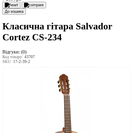
До кошика
Класична гітара Salvador
Cortez CS-234
Відгуки:
(0)
Код товару:
43707
SKU:
17-2-39-2