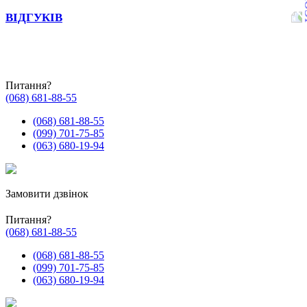
ВІДГУКІВ
Питання?
(068) 681-88-55
(068) 681-88-55
(099) 701-75-85
(063) 680-19-94
Замовити дзвінок
Питання?
(068) 681-88-55
(068) 681-88-55
(099) 701-75-85
(063) 680-19-94