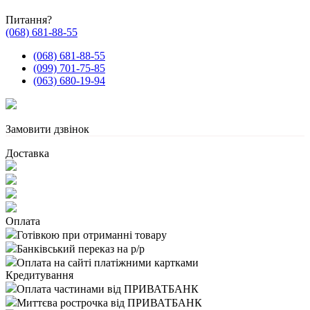
Питання?
(068) 681-88-55
(068) 681-88-55
(099) 701-75-85
(063) 680-19-94
Замовити дзвінок
Доставка
Оплата
Готівкою при отриманні товару
Банківський переказ на р/р
Оплата на сайті платіжними картками
Кредитування
Оплата частинами від ПРИВАТБАНК
Миттєва рострочка від ПРИВАТБАНК