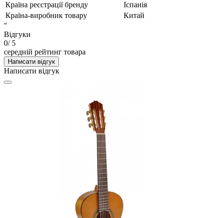
Країна реєстрації бренду
Іспанія
Країна-виробник товару
Китай
"
Відгуки
0
/ 5
середній рейтинг товара
Написати відгук
Написати відгук