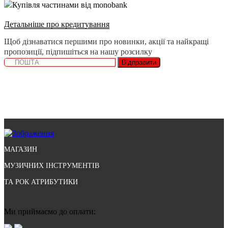
Купівля частинами від monobank
Детальніше про кредитування
Щоб дізнаватися першими про новинки, акції та найкращі
пропозиції, підпишіться на нашу розсилку
Відправити
МАГАЗИН
МУЗИЧНИХ ІНСТРУМЕНТІВ
ТА РОК АТРИБУТИКИ
Ми приймаємо до оплати: