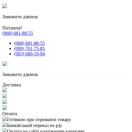
Замовити дзвінок
Питання?
(068) 681-88-55
(068) 681-88-55
(099) 701-75-85
(063) 680-19-94
Замовити дзвінок
Доставка
Оплата
Готівкою при отриманні товару
Банківський переказ на р/р
Оплата на сайті платіжними картками