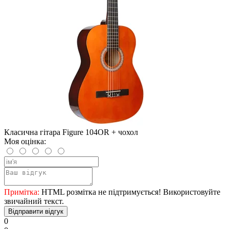
Класична гітара Figure 104OR + чохол
Моя оцінка:
Примітка:
HTML розмітка не підтримується! Використовуйте
звичайний текст.
Відправити відгук
0