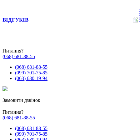
ВІДГУКІВ
Питання?
(068) 681-88-55
(068) 681-88-55
(099) 701-75-85
(063) 680-19-94
Замовити дзвінок
Питання?
(068) 681-88-55
(068) 681-88-55
(099) 701-75-85
(063) 680-19-94