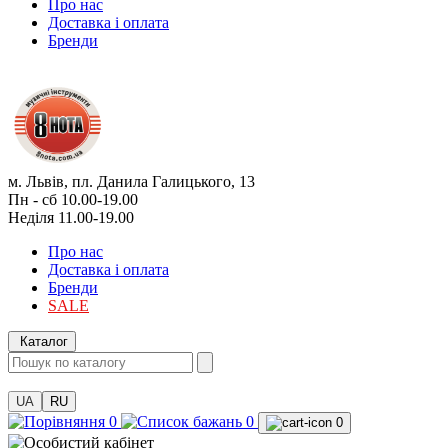
Про нас
Доставка і оплата
Бренди
м. Львів, пл. Данила Галицького, 13
Пн - сб 10.00-19.00
Неділя 11.00-19.00
Про нас
Доставка і оплата
Бренди
SALE
Каталог
UA
RU
0
0
0