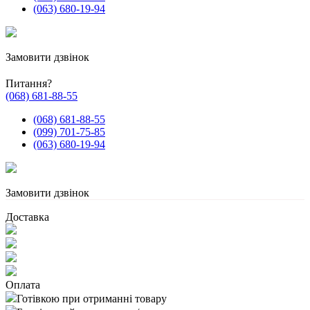
(063) 680-19-94
Замовити дзвінок
Питання?
(068) 681-88-55
(068) 681-88-55
(099) 701-75-85
(063) 680-19-94
Замовити дзвінок
Доставка
Оплата
Готівкою при отриманні товару