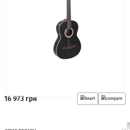
16 973 грн