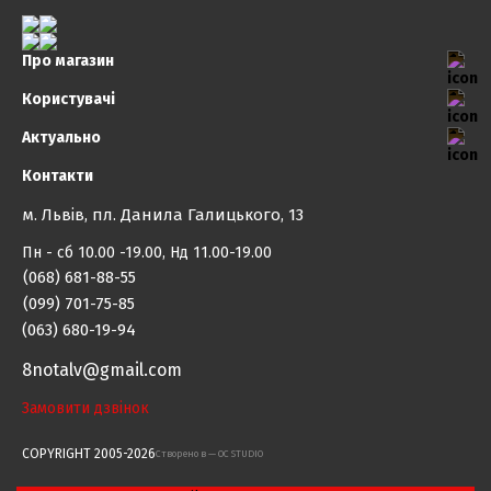
Про магазин
Користувачі
Актуально
Контакти
м. Львів, пл. Данила Галицького, 13
Пн - сб 10.00 -19.00, Нд 11.00-19.00
(068) 681-88-55
(099) 701-75-85
(063) 680-19-94
8notalv@gmail.com
Замовити дзвінок
COPYRIGHT 2005-2026
Cтворено в — OC STUDIO