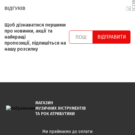
ВІДГУКІВ
Щоб дізнаватися першими
про новинки, акції та
найкращі
ВІДПРАВИТИ
пропозиції, підпишіться на
нашу розсилку
МАГАЗИН
МУЗИЧНИХ ІНСТРУМЕНТІВ
ТА РОК АТРИБУТИКИ
Ми приймаємо до оплати: