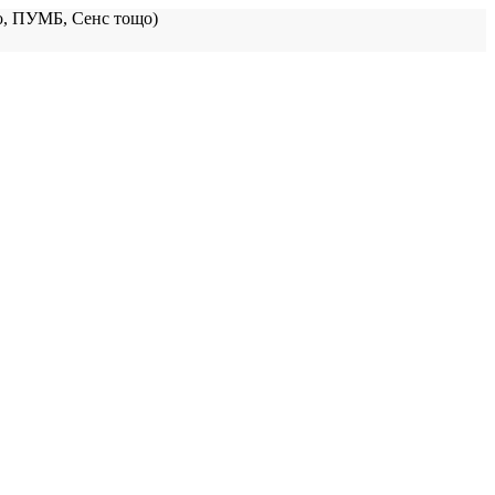
, ПУМБ, Сенс тощо)