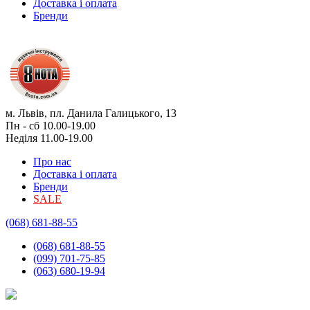
Доставка і оплата
Бренди
м. Львів, пл. Данила Галицького, 13
Пн - сб 10.00-19.00
Неділя 11.00-19.00
Про нас
Доставка і оплата
Бренди
SALE
(068) 681-88-55
(068) 681-88-55
(099) 701-75-85
(063) 680-19-94