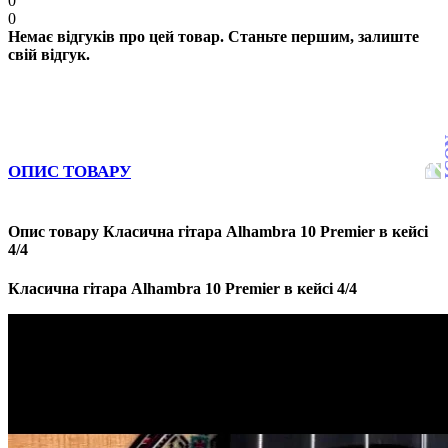
0
0
Немає відгуків про цей товар. Станьте першим, залиште
свій відгук.
ОПИС ТОВАРУ
Опис товару Класична гітара Alhambra 10 Premier в кейсі
4/4
Класична гітара Alhambra 10 Premier в кейсі 4/4