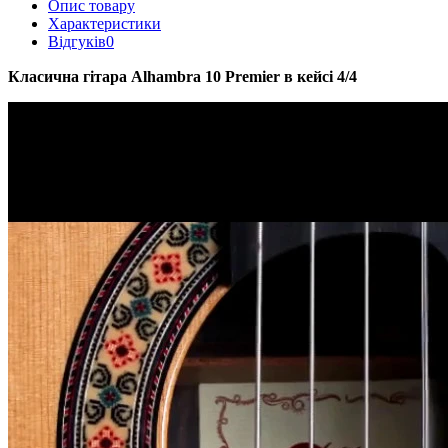
Опис товару
Характеристики
Відгуків
0
Класична гітара Alhambra 10 Premier в кейсі 4/4