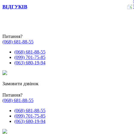
ВІДГУКІВ
Питання?
(068) 681-88-55
(068) 681-88-55
(099) 701-75-85
(063) 680-19-94
Замовити дзвінок
Питання?
(068) 681-88-55
(068) 681-88-55
(099) 701-75-85
(063) 680-19-94