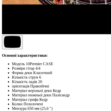
Основні характеристики:
Модель 10Premier CASE
Розміри гітар 4/4
Форма деки Класичний
Кількість струн 6
Кількість ладів 20
орієнтація Правобічні
Матеріал верхньої деки Кедр
Матеріал нижньої деки Палісандр
Матеріал грифа Кедр
Колки Позолочені
Мензура 650 мм (25,6 ")