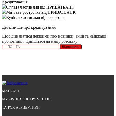
Кредитування
Оплата частинами від ПРИВАТБАНК
Миттєва рострочка від ПРИВАТБАНК
Купівля частинами від monobank
Детальніше про кредитування
Щоб дізнаватися першими про новинки, акції та найкращі
пропозиції, підпишіться на нашу розсилку
Відправити
МАГАЗИН
МУЗИЧНИХ ІНСТРУМЕНТІВ
ТА РОК АТРИБУТИКИ