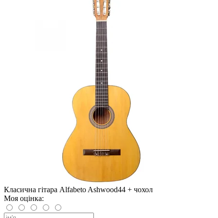
Класична гітара Alfabeto Ashwood44 + чохол
Моя оцінка: