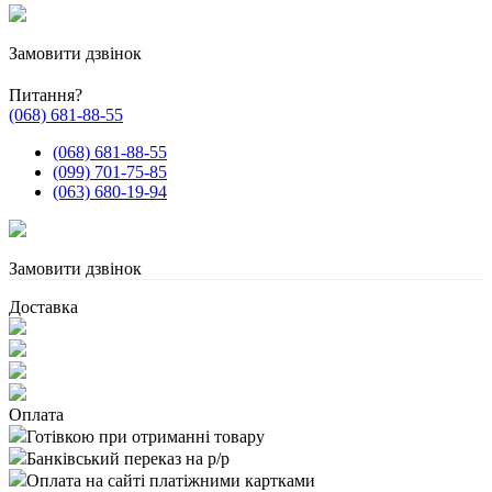
Замовити дзвінок
Питання?
(068) 681-88-55
(068) 681-88-55
(099) 701-75-85
(063) 680-19-94
Замовити дзвінок
Доставка
Оплата
Готівкою при отриманні товару
Банківський переказ на р/р
Оплата на сайті платіжними картками