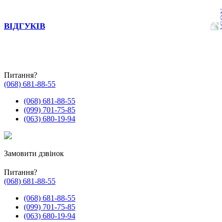
ВІДГУКІВ
Питання?
(068) 681-88-55
(068) 681-88-55
(099) 701-75-85
(063) 680-19-94
Замовити дзвінок
Питання?
(068) 681-88-55
(068) 681-88-55
(099) 701-75-85
(063) 680-19-94