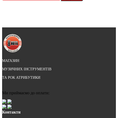
МАГАЗИН
МУЗИЧНИХ ІНСТРУМЕНТІВ
ТА РОК АТРИБУТИКИ
Ми приймаємо до оплати:
Контакти