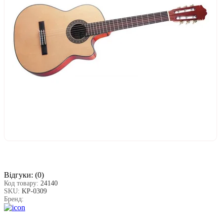
Відгуки:
(0)
Код товару:
24140
SKU:
KP-0309
Бренд: