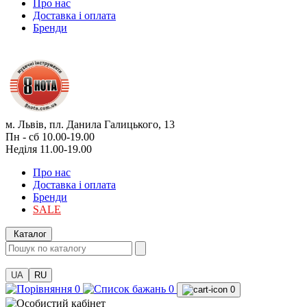
Про нас
Доставка і оплата
Бренди
м. Львів, пл. Данила Галицького, 13
Пн - сб 10.00-19.00
Неділя 11.00-19.00
Про нас
Доставка і оплата
Бренди
SALE
Каталог
UA
RU
0
0
0