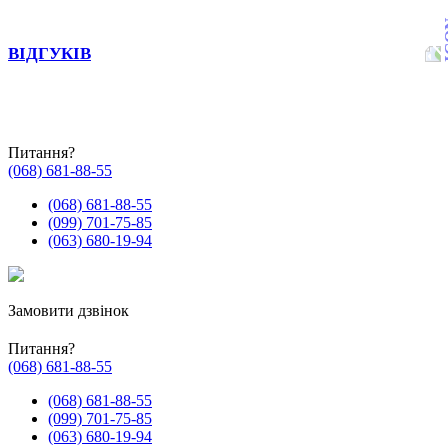
ВІДГУКІВ
Питання?
(068) 681-88-55
(068) 681-88-55
(099) 701-75-85
(063) 680-19-94
Замовити дзвінок
Питання?
(068) 681-88-55
(068) 681-88-55
(099) 701-75-85
(063) 680-19-94