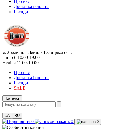
Про нас
Доставка і оплата
Бренди
м. Львів, пл. Данила Галицького, 13
Пн - сб 10.00-19.00
Неділя 11.00-19.00
Про нас
Доставка і оплата
Бренди
SALE
Каталог
UA
RU
0
0
0