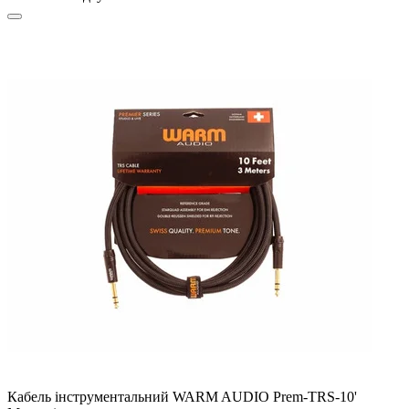
Кабель інструментальний WARM AUDIO Prem-TRS-10'