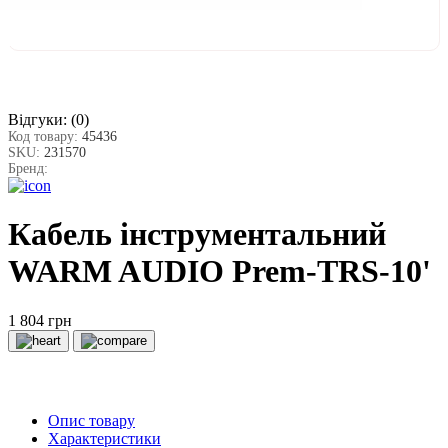
Відгуки:
(0)
Код товару:
45436
SKU:
231570
Бренд:
Кабель інструментальний
WARM AUDIO Prem-TRS-10'
1 804 грн
Опис товару
Характеристики