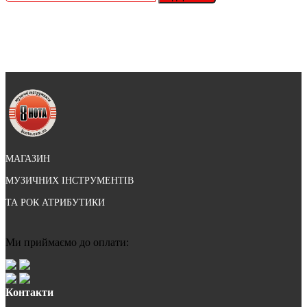
МАГАЗИН
МУЗИЧНИХ ІНСТРУМЕНТІВ
ТА РОК АТРИБУТИКИ
Ми приймаємо до оплати:
Контакти