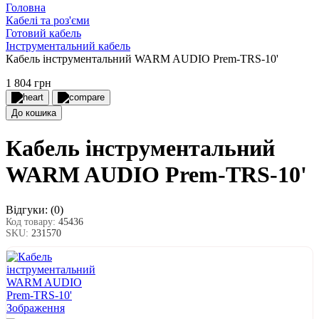
Головна
Кабелі та роз'єми
Готовий кабель
Інструментальний кабель
Кабель інструментальний WARM AUDIO Prem-TRS-10'
1 804 грн
До кошика
Кабель інструментальний
WARM AUDIO Prem-TRS-10'
Відгуки:
(0)
Код товару:
45436
SKU:
231570