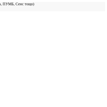
, ПУМБ, Сенс тощо)