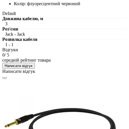
Колір: флуоресцентний червоний
Default
Довжина кабелю, м
3
Роз'єми
Jack - Jack
Розвилка кабеля
1 - 1
Відгуки
0
/ 5
середній рейтинг товара
Написати відгук
Написати відгук