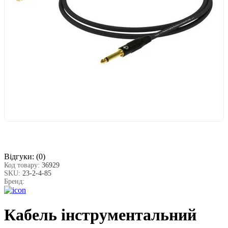
Відгуки:
(0)
Код товару:
36929
SKU:
23-2-4-85
Бренд:
Кабель інструментальний