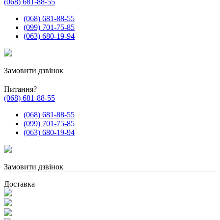
(068) 681-88-55
(068) 681-88-55
(099) 701-75-85
(063) 680-19-94
Замовити дзвінок
Питання?
(068) 681-88-55
(068) 681-88-55
(099) 701-75-85
(063) 680-19-94
Замовити дзвінок
Доставка