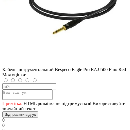
Кабель інструментальний Bespeco Eagle Pro EAJJ500 Fluo Red
Моя оцінка:
Примітка:
HTML розмітка не підтримується! Використовуйте
звичайний текст.
Відправити відгук
0
0