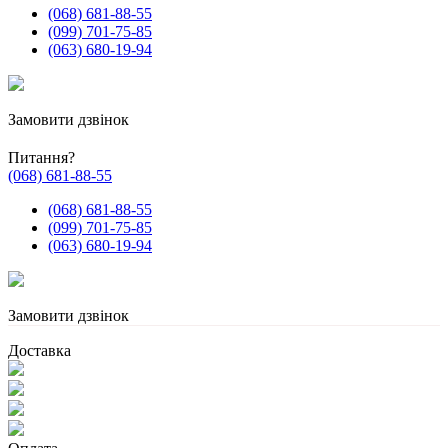
(068) 681-88-55
(099) 701-75-85
(063) 680-19-94
Замовити дзвінок
Питання?
(068) 681-88-55
(068) 681-88-55
(099) 701-75-85
(063) 680-19-94
Замовити дзвінок
Доставка