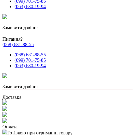
(099) 701-75-85
(063) 680-19-94
Замовити дзвінок
Питання?
(068) 681-88-55
(068) 681-88-55
(099) 701-75-85
(063) 680-19-94
Замовити дзвінок
Доставка
Оплата
Готівкою при отриманні товару