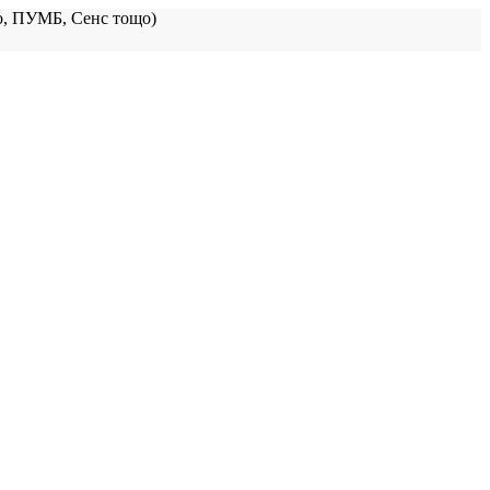
, ПУМБ, Сенс тощо)