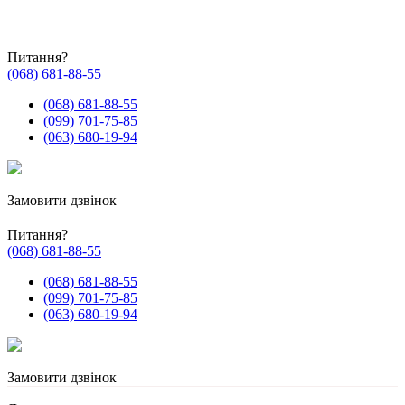
Питання?
(068) 681-88-55
(068) 681-88-55
(099) 701-75-85
(063) 680-19-94
Замовити дзвінок
Питання?
(068) 681-88-55
(068) 681-88-55
(099) 701-75-85
(063) 680-19-94
Замовити дзвінок