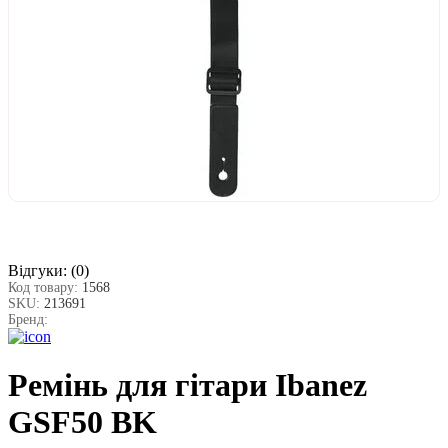
Відгуки:
(0)
Код товару:
1568
SKU:
213691
Бренд:
Ремінь для гітари Ibanez
GSF50 BK