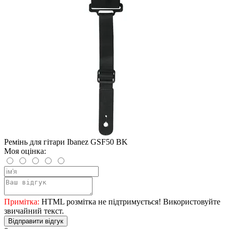
Ремінь для гітари Ibanez GSF50 BK
Моя оцінка:
Примітка:
HTML розмітка не підтримується! Використовуйте
звичайний текст.
Відправити відгук