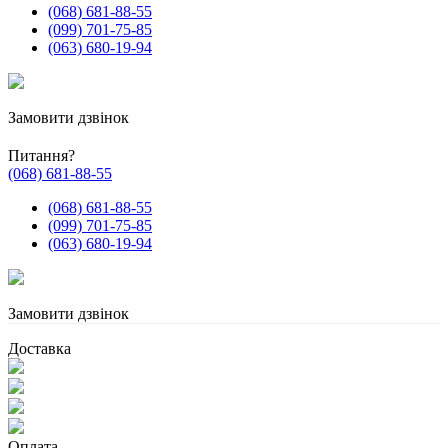
(068) 681-88-55
(099) 701-75-85
(063) 680-19-94
Замовити дзвінок
Питання?
(068) 681-88-55
(068) 681-88-55
(099) 701-75-85
(063) 680-19-94
Замовити дзвінок
Доставка
Оплата