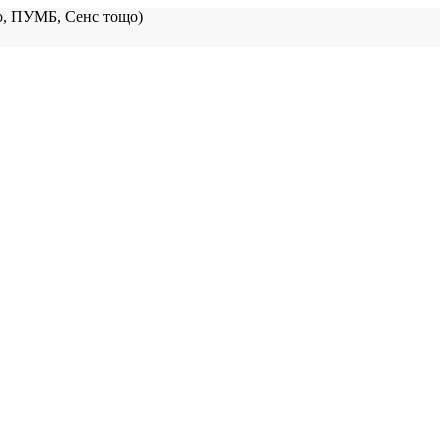
, ПУМБ, Сенс тощо)