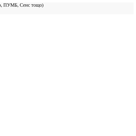
, ПУМБ, Сенс тощо)