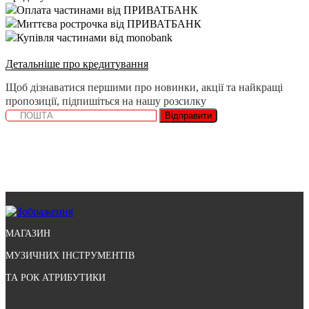
Оплата частинами від ПРИВАТБАНК
Миттєва рострочка від ПРИВАТБАНК
Купівля частинами від monobank
Детальніше про кредитування
Щоб дізнаватися першими про новинки, акції та найкращі
пропозиції, підпишіться на нашу розсилку
Відправити
МАГАЗИН
МУЗИЧНИХ ІНСТРУМЕНТІВ
ТА РОК АТРИБУТИКИ