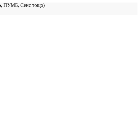
, ПУМБ, Сенс тощо)