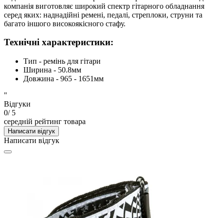
компанія виготовляє широкий спектр гітарного обладнання
серед яких: наднадійні ремені, педалі, стреплоки, струни та
багато іншого високоякісного стафу.
Технічні характеристики:
Тип - ремінь для гітари
Ширина - 50.8мм
Довжина - 965 - 1651мм
"
Відгуки
0
/ 5
середній рейтинг товара
Написати відгук
Написати відгук