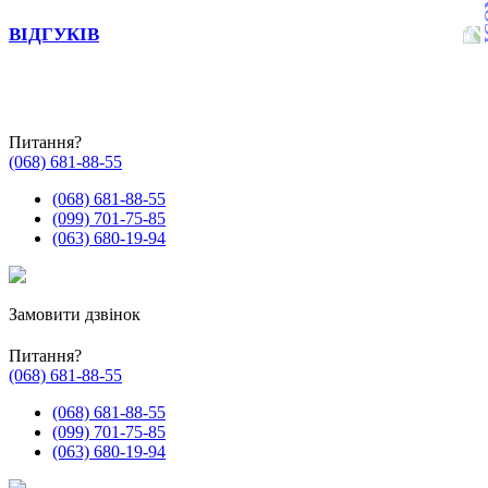
ВІДГУКІВ
Питання?
(068) 681-88-55
(068) 681-88-55
(099) 701-75-85
(063) 680-19-94
Замовити дзвінок
Питання?
(068) 681-88-55
(068) 681-88-55
(099) 701-75-85
(063) 680-19-94