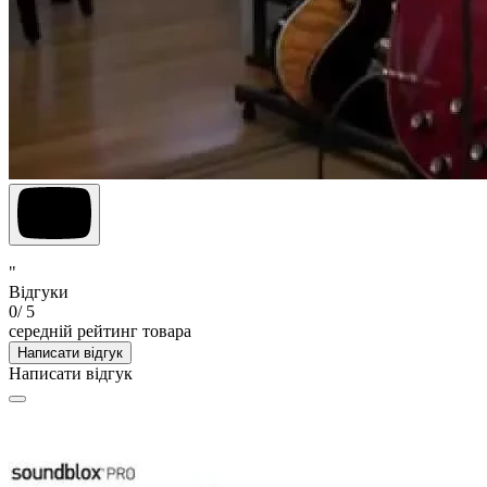
"
Відгуки
0
/ 5
середній рейтинг товара
Написати відгук
Написати відгук