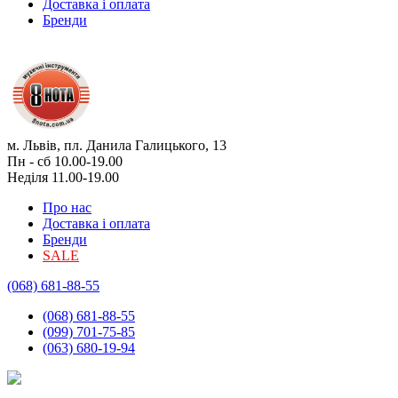
Доставка і оплата
Бренди
м. Львів, пл. Данила Галицького, 13
Пн - сб 10.00-19.00
Неділя 11.00-19.00
Про нас
Доставка і оплата
Бренди
SALE
(068) 681-88-55
(068) 681-88-55
(099) 701-75-85
(063) 680-19-94