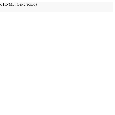
, ПУМБ, Сенс тощо)