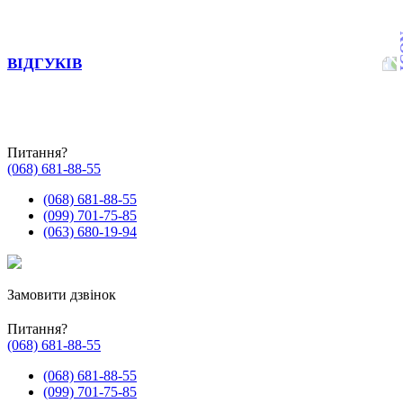
ВІДГУКІВ
Питання?
(068) 681-88-55
(068) 681-88-55
(099) 701-75-85
(063) 680-19-94
Замовити дзвінок
Питання?
(068) 681-88-55
(068) 681-88-55
(099) 701-75-85