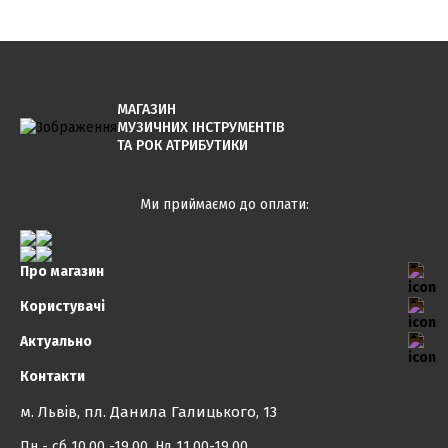
МАГАЗИН
МУЗИЧНИХ ІНСТРУМЕНТІВ
ТА РОК АТРИБУТИКИ
Ми приймаємо до оплати:
Про магазин
Користувачі
Актуально
Контакти
м. Львів, пл. Данила Галицького, 13
Пн - сб 10.00 -19.00, Нд 11.00-19.00