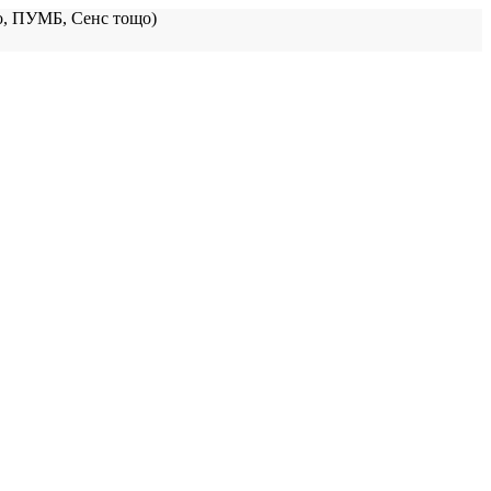
, ПУМБ, Сенс тощо)