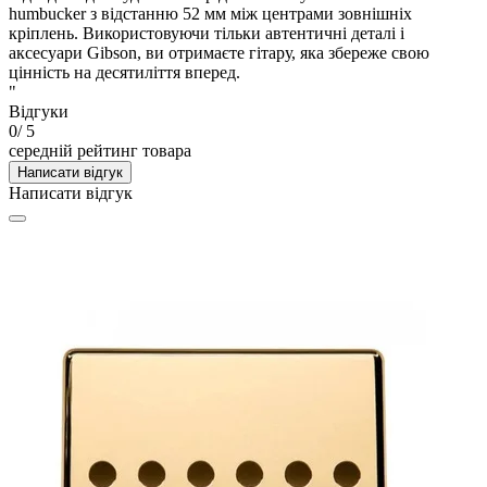
humbucker з відстанню 52 мм між центрами зовнішніх
кріплень. Використовуючи тільки автентичні деталі і
аксесуари Gibson, ви отримаєте гітару, яка збереже свою
цінність на десятиліття вперед.
"
Відгуки
0
/ 5
середній рейтинг товара
Написати відгук
Написати відгук