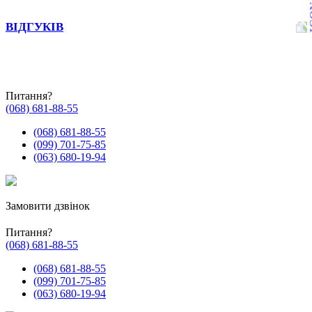
ВІДГУКІВ
Питання?
(068) 681-88-55
(068) 681-88-55
(099) 701-75-85
(063) 680-19-94
Замовити дзвінок
Питання?
(068) 681-88-55
(068) 681-88-55
(099) 701-75-85
(063) 680-19-94