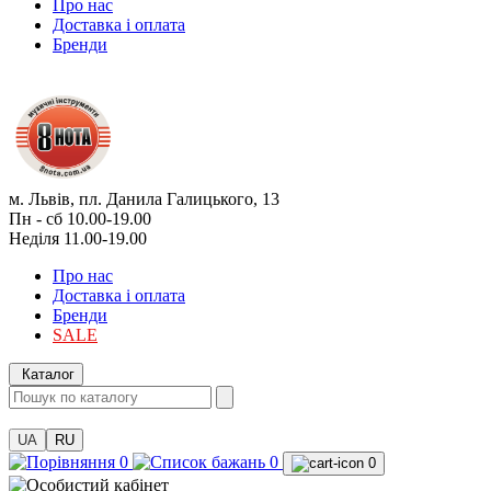
Про нас
Доставка і оплата
Бренди
м. Львів, пл. Данила Галицького, 13
Пн - сб 10.00-19.00
Неділя 11.00-19.00
Про нас
Доставка і оплата
Бренди
SALE
Каталог
UA
RU
0
0
0