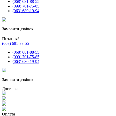
(068) 681-88-55
(099) 701-75-85
(063) 680-19-94
Замовити дзвінок
Питання?
(068) 681-88-55
(068) 681-88-55
(099) 701-75-85
(063) 680-19-94
Замовити дзвінок
Доставка
Оплата