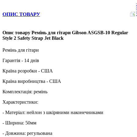
ОПИС ТОВАРУ
Опис товару Ремінь для гітари Gibson ASGSB-10 Regular
Style 2 Safety Strap Jet Black
Ремінь для гітари
Гарантія - 14 днів
Країна розробки - США
Країна виробництва - США
Комплектація: ремінь
Характеристики:
- Матеріал: нейлон з шкіряними наконечниками
- Ширина: 50мм
- Довжина: регульована