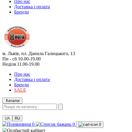
Про нас
Доставка і оплата
Бренди
м. Львів, пл. Данила Галицького, 13
Пн - сб 10.00-19.00
Неділя 11.00-19.00
Про нас
Доставка і оплата
Бренди
SALE
Каталог
UA
RU
0
0
0