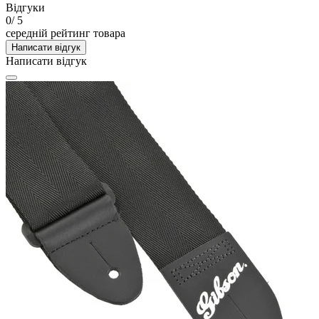
Відгуки
0
/ 5
середній рейтинг товара
Написати відгук
Написати відгук