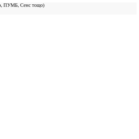
, ПУМБ, Сенс тощо)