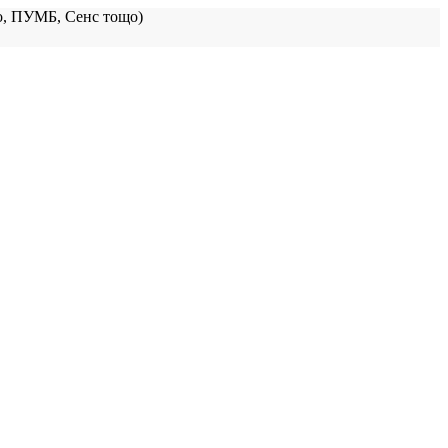
, ПУМБ, Сенс тощо)