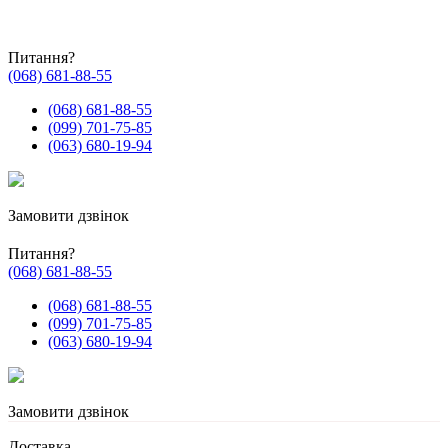
Питання?
(068) 681-88-55
(068) 681-88-55
(099) 701-75-85
(063) 680-19-94
Замовити дзвінок
Питання?
(068) 681-88-55
(068) 681-88-55
(099) 701-75-85
(063) 680-19-94
Замовити дзвінок
Доставка