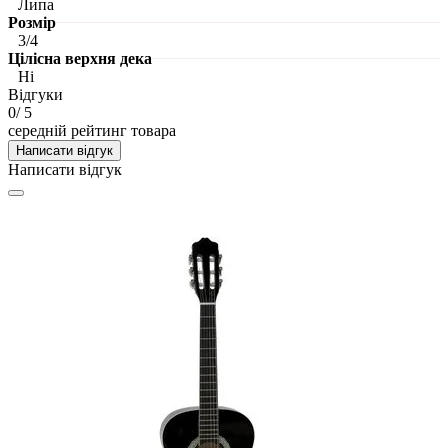
Липа
Розмір
3/4
Цілісна верхня дека
Ні
Відгуки
0
/ 5
середній рейтинг товара
Написати відгук
Написати відгук