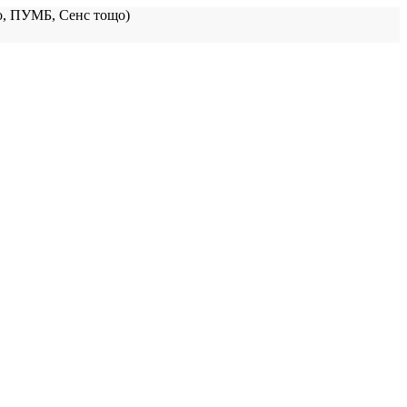
, ПУМБ, Сенс тощо)