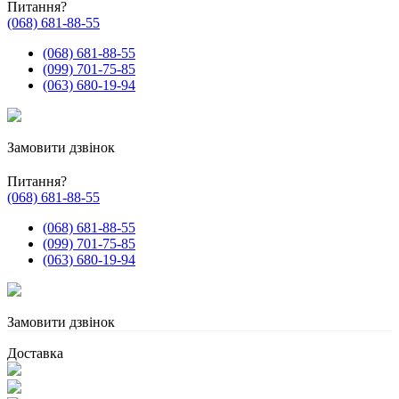
Питання?
(068) 681-88-55
(068) 681-88-55
(099) 701-75-85
(063) 680-19-94
Замовити дзвінок
Питання?
(068) 681-88-55
(068) 681-88-55
(099) 701-75-85
(063) 680-19-94
Замовити дзвінок
Доставка