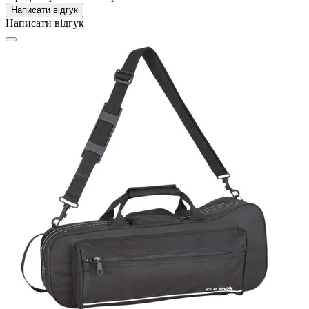
Написати відгук
Написати відгук