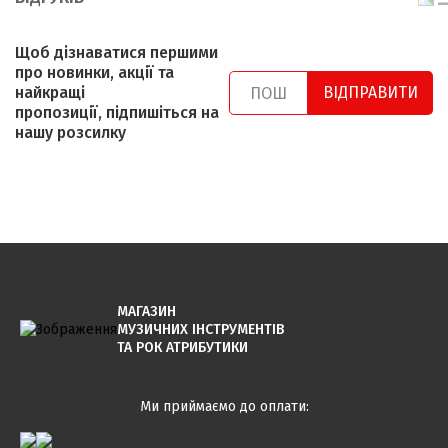
Щоб дізнаватися першими
про новинки, акції та
найкращі
ВІДПРАВИТИ
пропозиції, підпишіться на
нашу розсилку
МАГАЗИН
МУЗИЧНИХ ІНСТРУМЕНТІВ
ТА РОК АТРИБУТИКИ
Ми приймаємо до оплати: