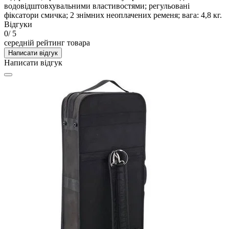
водовідштовхувальними властивостями; регульовані
фіксатори смичка; 2 знімних неоплачених ременя; вага: 4,8 кг.
Відгуки
0
/ 5
середній рейтинг товара
Написати відгук
Написати відгук