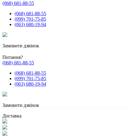
(068) 681-88-55
(068) 681-88-55
(099) 701-75-85
(063) 680-19-94
Замовити дзвінок
Питання?
(068) 681-88-55
(068) 681-88-55
(099) 701-75-85
(063) 680-19-94
Замовити дзвінок
Доставка