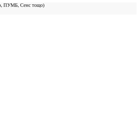
, ПУМБ, Сенс тощо)