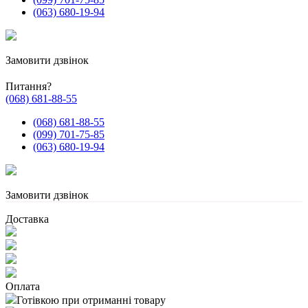
(063) 680-19-94
Замовити дзвінок
Питання?
(068) 681-88-55
(068) 681-88-55
(099) 701-75-85
(063) 680-19-94
Замовити дзвінок
Доставка
Оплата
Готівкою при отриманні товару