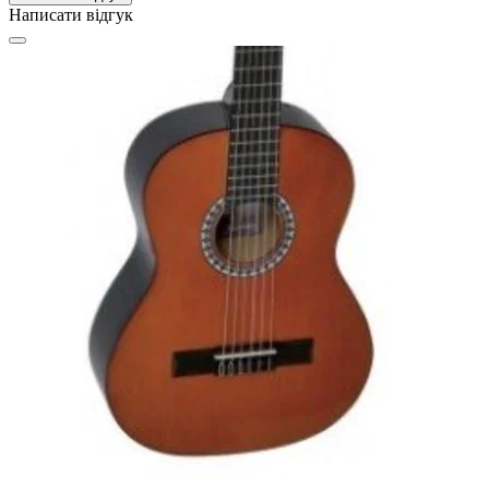
Написати відгук