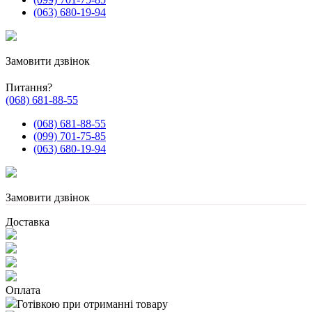
(063) 680-19-94
Замовити дзвінок
Питання?
(068) 681-88-55
(068) 681-88-55
(099) 701-75-85
(063) 680-19-94
Замовити дзвінок
Доставка
Оплата
Готівкою при отриманні товару