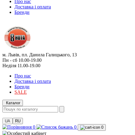
Про нас
Доставка і оплата
Бренди
м. Львів, пл. Данила Галицького, 13
Пн - сб 10.00-19.00
Неділя 11.00-19.00
Про нас
Доставка і оплата
Бренди
SALE
Каталог
UA
RU
0
0
0