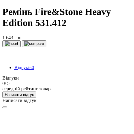
Ремінь Fire&Stone Heavy
Edition 531.412
1 643 грн
Відгуків
0
Відгуки
0
/ 5
середній рейтинг товара
Написати відгук
Написати відгук